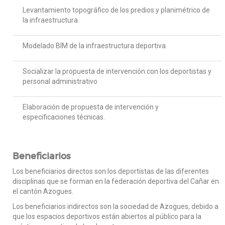
Levantamiento topográfico de los predios y planimétrico de
la infraestructura.
Modelado BIM de la infraestructura deportiva.
Socializar la propuesta de intervención con los deportistas y
personal administrativo
Elaboración de propuesta de intervención y
especificaciones técnicas.
Beneficiarios
Los beneficiarios directos son los deportistas de las diferentes
disciplinas que se forman en la federación deportiva del Cañar en
el cantón Azogues.
Los beneficiarios indirectos son la sociedad de Azogues, debido a
que los espacios deportivos están abiertos al público para la