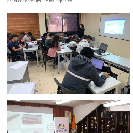
práctica recreativa de los deportes.