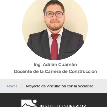
Ing. Adrián Guamán
Docente de la Carrera de Construcción
/
Home
Proyecto de Vinculación con la Sociedad