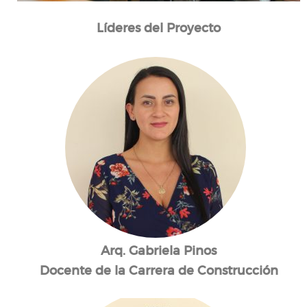
Líderes del Proyecto
Arq. Gabriela Pinos
Docente de la Carrera de Construcción