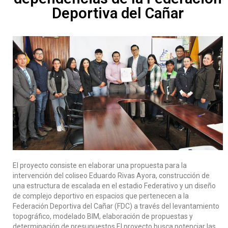
Deportiva del Cañar
El proyecto consiste en elaborar una propuesta para la
intervención del coliseo Eduardo Rivas Ayora, construcción de
una estructura de escalada en el estadio Federativo y un diseño
de complejo deportivo en espacios que pertenecen a la
Federación Deportiva del Cañar (FDC) a través del levantamiento
topográfico, modelado BIM, elaboración de propuestas y
determinación de presupuestos El proyecto busca potenciar las