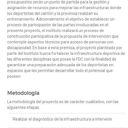
presupuestos serán un punto de partida para la gestión y
asignación de recursos para mejorar las infraestructuras donde
los deportistas del cantón y la provincia realizan su
entrenamiento. Adicionalmente el objetivo de establecer un
proceso de participación de las partes involucradas en el
presente proyecto, el instituto realizará un proceso de
construcción participativa de la propuesta de intervención que
contemple aspectos técnicos para acceso de personas con
discapacidad. En base a esta premisa, el proyecto planteado por
parte del Instituto busca fortalecer la infraestructura deportiva de
las diferentes disciplinas que posee la FDC con la finalidad de
garantizar una preparación adecuada de los deportistas en
espacios que les permitan desarrollar todo el potencial que
poseen.
Metodología
La metodología del proyecto es de carácter cualitativo, con las
siguientes etapas.
Realizar el diagnóstico de la infraestructura a intervenir.