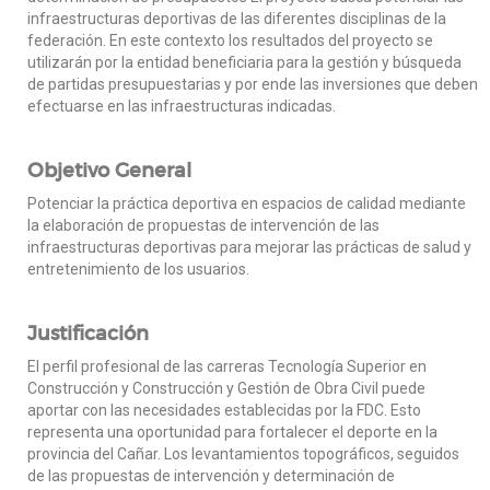
infraestructuras deportivas de las diferentes disciplinas de la
federación. En este contexto los resultados del proyecto se
utilizarán por la entidad beneficiaria para la gestión y búsqueda
de partidas presupuestarias y por ende las inversiones que deben
efectuarse en las infraestructuras indicadas.
Objetivo General
Potenciar la práctica deportiva en espacios de calidad mediante
la elaboración de propuestas de intervención de las
infraestructuras deportivas para mejorar las prácticas de salud y
entretenimiento de los usuarios.
Justificación
El perfil profesional de las carreras Tecnología Superior en
Construcción y Construcción y Gestión de Obra Civil puede
aportar con las necesidades establecidas por la FDC. Esto
representa una oportunidad para fortalecer el deporte en la
provincia del Cañar. Los levantamientos topográficos, seguidos
de las propuestas de intervención y determinación de