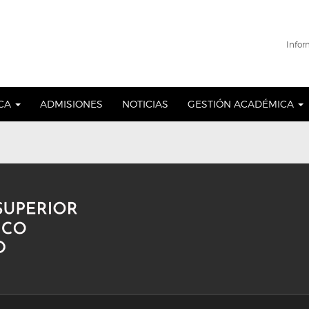
Infor
ICA
ADMISIONES
NOTICIAS
GESTIÓN ACADÉMICA