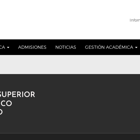
Infor
ICA
ADMISIONES
NOTICIAS
GESTIÓN ACADÉMICA