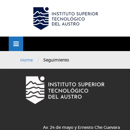
Skip
to
OSE
U
content
/
Home
Seguimiento
Av. 24 de mayo y Ernesto Che Guevara