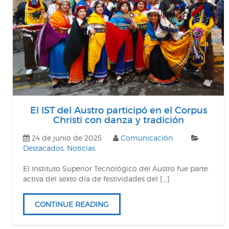
El IST del Austro participó en el Corpus
Christi con danza y tradición
24 de junio de 2025
Comunicación
Destacados
,
Noticias
El Instituto Superior Tecnológico del Austro fue parte
activa del sexto día de festividades del […]
CONTINUE READING