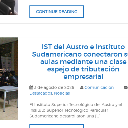
CONTINUE READING
IST del Austro e Instituto
Sudamericano conectaron s
aulas mediante una clase
espejo de tributación
empresarial
3 de agosto de 2026
Comunicación
Destacados
,
Noticias
El Instituto Superior Tecnológico del Austro y el
Instituto Superior Tecnológico Particular
Sudamericano desarrollaron una […]