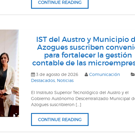
CONTINUE READING
IST del Austro y Municipio 
Azogues suscriben conveni
para fortalecer la gestión
contable de las microempre
3 de agosto de 2026
Comunicación
Destacados
,
Noticias
El Instituto Superior Tecnológico del Austro y el
Gobierno Autónomo Descentralizado Municipal d
Azogues suscribieron […]
CONTINUE READING