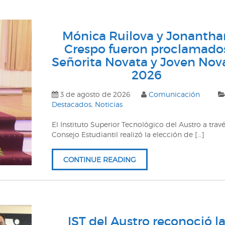
Mónica Ruilova y Jonantha
Crespo fueron proclamado
Señorita Novata y Joven Nov
2026
3 de agosto de 2026
Comunicación
Destacados
,
Noticias
El Instituto Superior Tecnológico del Austro a travé
Consejo Estudiantil realizó la elección de […]
CONTINUE READING
IST del Austro reconoció l