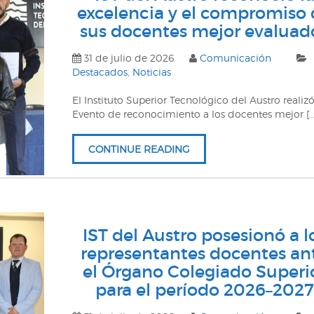
excelencia y el compromiso
sus docentes mejor evaluad
31 de julio de 2026
Comunicación
Destacados
,
Noticias
El Instituto Superior Tecnológico del Austro realizó
Evento de reconocimiento a los docentes mejor [
CONTINUE READING
IST del Austro posesionó a l
representantes docentes an
el Órgano Colegiado Superi
para el período 2026–2027