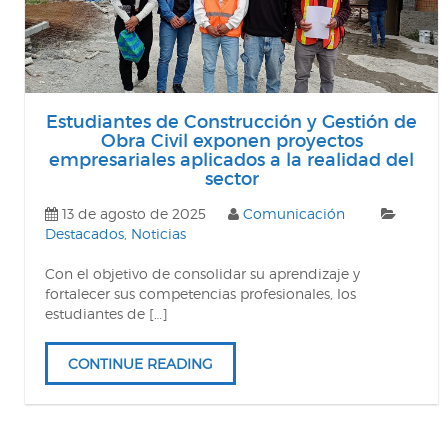
Estudiantes de Construcción y Gestión de
Obra Civil exponen proyectos
empresariales aplicados a la realidad del
sector
13 de agosto de 2025
Comunicación
Destacados
,
Noticias
Con el objetivo de consolidar su aprendizaje y
fortalecer sus competencias profesionales, los
estudiantes de […]
CONTINUE READING