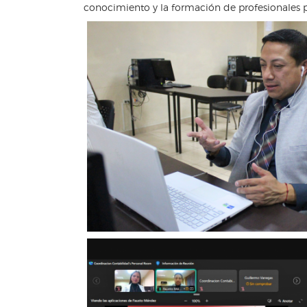
conocimiento y la formación de profesionales pr