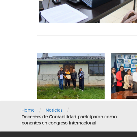
/
/
Home
Noticias
Docentes de Contabilidad participaron como
ponentes en congreso internacional