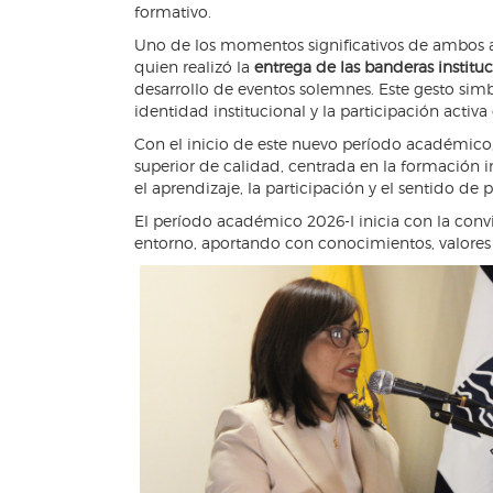
formativo.
Uno de los momentos significativos de ambos ac
quien realizó la
entrega de las banderas institu
desarrollo de eventos solemnes. Este gesto simb
identidad institucional y la participación acti
Con el inicio de este nuevo período académico
superior de calidad, centrada en la formación 
el aprendizaje, la participación y el sentido de p
El período académico 2026-I inicia con la conv
entorno, aportando con conocimientos, valores 