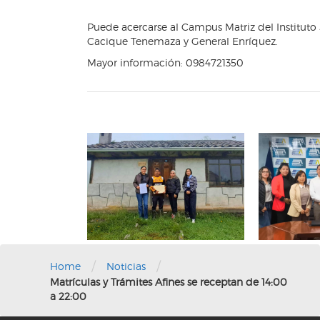
Puede acercarse al Campus Matriz del Instituto 
Cacique Tenemaza y General Enríquez.
Mayor información: 0984721350
/
/
Home
Noticias
Matrículas y Trámites Afines se receptan de 14:00
a 22:00