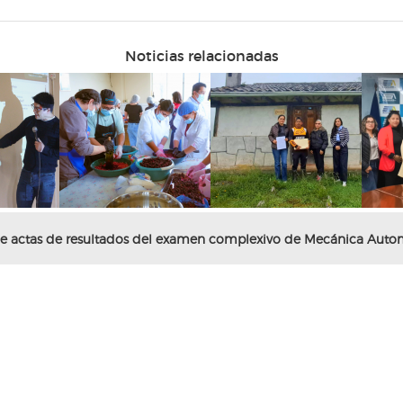
Noticias relacionadas
 de actas de resultados del examen complexivo de Mecánica Auto