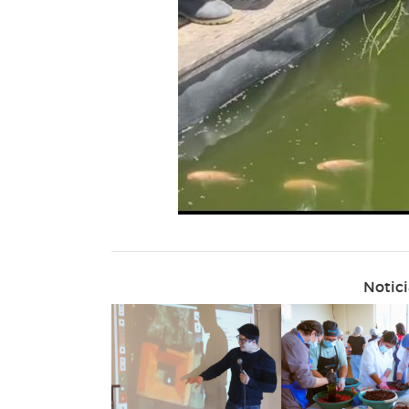
Notici