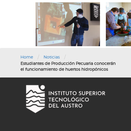
/
/
Home
Noticias
Estudiantes de Producción Pecuaria conocerán
el funcionamiento de huertos hidropónicos