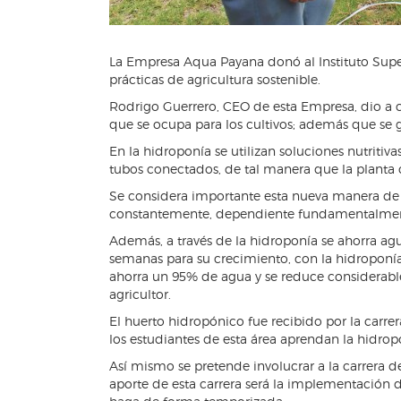
La Empresa Aqua Payana donó al Instituto Super
prácticas de agricultura sostenible.
Rodrigo Guerrero, CEO de esta Empresa, dio a c
que se ocupa para los cultivos; además que se
En la hidroponía se utilizan soluciones nutriti
tubos conectados, de tal manera que la planta 
Se considera importante esta nueva manera de c
constantemente, dependiente fundamentalmente 
Además, a través de la hidroponía se ahorra ag
semanas para su crecimiento, con la hidroponía
ahorra un 95% de agua y se reduce considerabl
agricultor.
El huerto hidropónico fue recibido por la carre
los estudiantes de esta área aprendan la hidropon
Así mismo se pretende involucrar a la carrera d
aporte de esta carrera será la implementación d