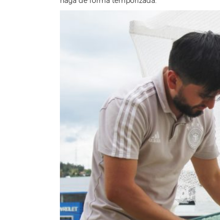
haga de forma temporizada.