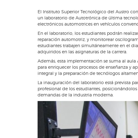
El Instituto Superior Tecnológico del Austro 
un laboratorio de Autotrónica de última tecnolo
electrónicos automotrices en vehículos convenci
En el laboratorio, los estudiantes podrán realiza
reparación automotriz, y monitorear oscilogram
estudiantes trabajen simultáneamente en el diag
adquiridos en las asignaturas de la carrera.
Además, esta implementación se suma al aula AC
para enriquecer los procesos de enseñanza y ap
integral y la preparación de tecnólogos altamen
La inauguración del laboratorio está prevista par
profesional de los estudiantes, posicionándolo
demandas de la industria moderna.