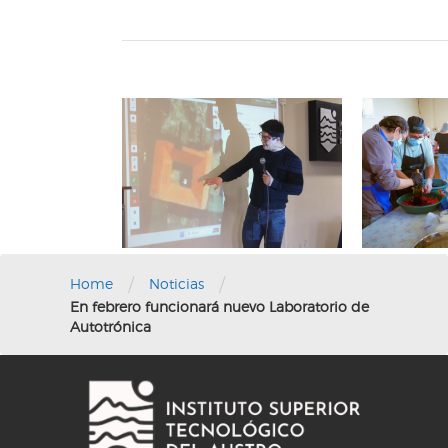
/
/
Home
Noticias
En febrero funcionará nuevo Laboratorio de
Autotrónica