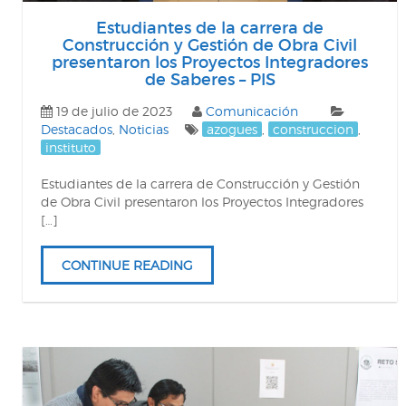
Estudiantes de la carrera de
Construcción y Gestión de Obra Civil
presentaron los Proyectos Integradores
de Saberes – PIS
19 de julio de 2023
Comunicación
Destacados
,
Noticias
azogues
,
construccion
,
instituto
Estudiantes de la carrera de Construcción y Gestión
de Obra Civil presentaron los Proyectos Integradores
[…]
CONTINUE READING