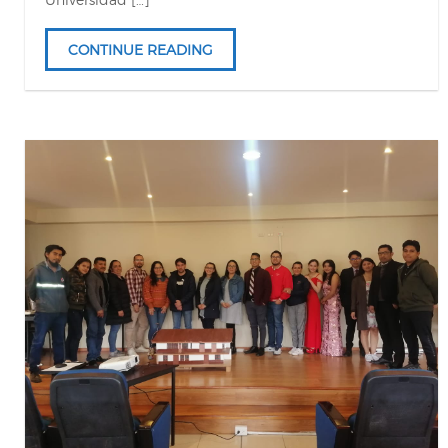
CONTINUE READING