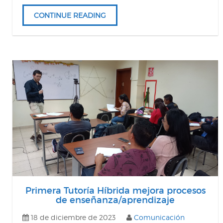
CONTINUE READING
Primera Tutoría Híbrida mejora procesos
de enseñanza/aprendizaje
18 de diciembre de 2023
Comunicación