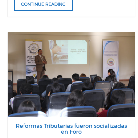
CONTINUE READING
Reformas Tributarias fueron socializadas
en Foro