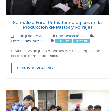
Se realizó Foro: Retos Tecnológicos en la
Producción de Pastos y Forrajes
14 de julio de 2023
Comunicación
Destacados
,
Noticias
azogues
,
instituto
El viernes 23 de junio desde las 14:30 se cumplió con
el Foro denominado “Retos […]
CONTINUE READING